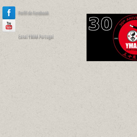
Perfil de Facebook
Canal YMAA Portugal