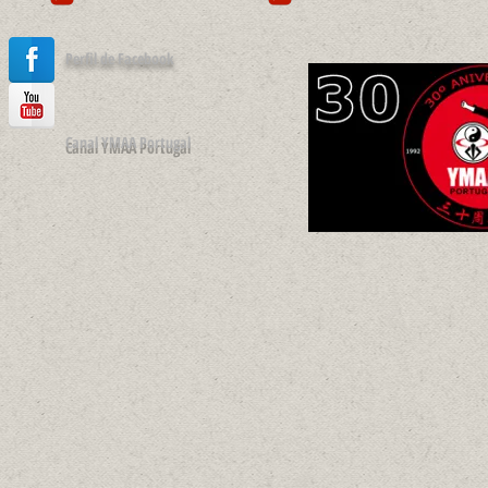
Perfil de Facebook
Canal YMAA Portugal